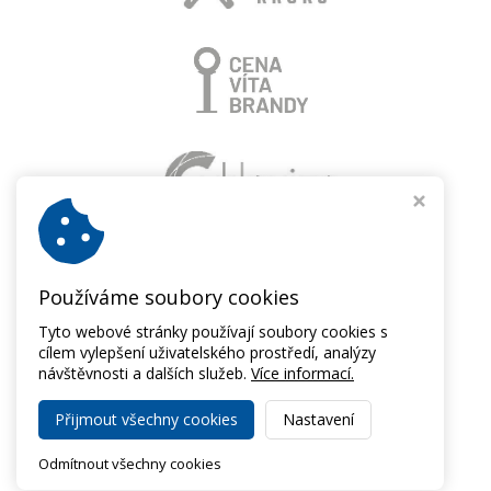
Používáme soubory cookies
Tyto webové stránky používají soubory cookies s
cílem vylepšení uživatelského prostředí, analýzy
návštěvnosti a dalších služeb.
Více informací.
Přijmout všechny cookies
Nastavení
Copyright © 2026,
Cyklovize 2030
Odmítnout všechny cookies
Webdesign Virtualis.cz